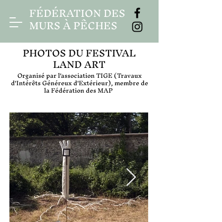
FÉDÉRATION DES
MURS À PÊCHES
PHOTOS DU FESTIVAL
LAND ART
Organisé par l'association TIGE (Travaux
d'Intérêts Généreux d'Extérieur), membre de
la Fédération des MAP