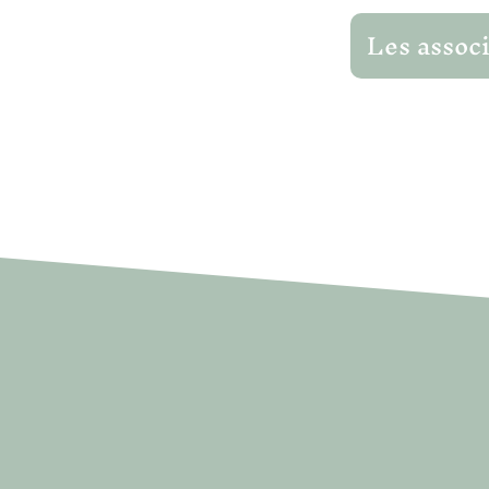
Les assoc