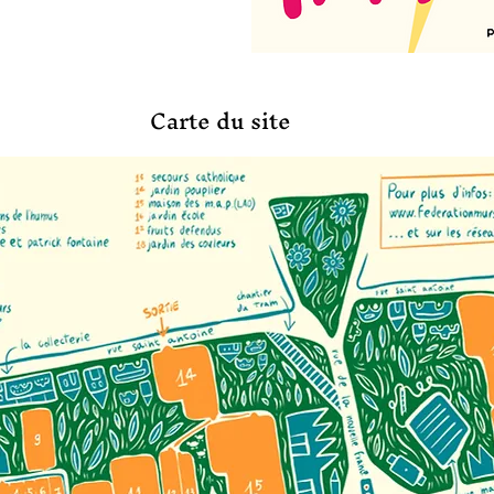
Carte du site