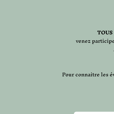
TOUS 
venez particip
Pour connaitre les 