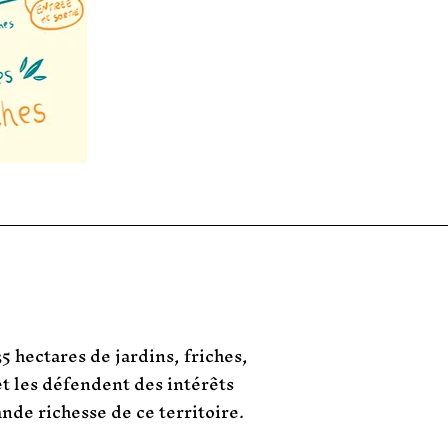
5 hectares de jardins, friches,
et les défendent des intérêts
nde richesse de ce territoire.