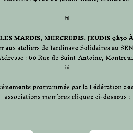
​🍑
LES MARDIS, MERCREDIS, JEUDIS 9h30 À 
er aux ateliers de Jardinage Solidaires au 
Adresse : 60 Rue de Saint-Antoine, Montreui
🍑
événements programmés par la Fédération des
associations membres cliquez ci-dessous :